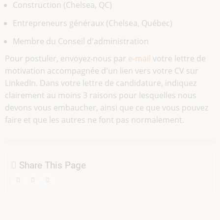
Construction (Chelsea, QC)
Entrepreneurs généraux (Chelsea, Québec)
Membre du Conseil d'administration
Pour postuler, envoyez-nous par
e-mail
votre lettre de
motivation accompagnée d'un lien vers votre CV sur
LinkedIn. Dans votre lettre de candidature, indiquez
clairement au moins 3 raisons pour lesquelles nous
devons vous embaucher, ainsi que ce que vous pouvez
faire et que les autres ne font pas normalement.
Share This Page