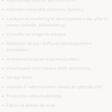
Adjointe exécutive en administration
Adjoint(e) comptable (Gatineau, Québec)
Catalyste en marketing et développement des affaires
(expert LinkedIn, télémarketing)
Conseiller en image de marque
Rédacteur de plan d'affaires (développement
immobilier)
Architecte/Designer stagiaire (Québec)
Développeur informatique (PHP, Webforms)
Serveur Web/
Adjointe à l'administration réseau et cybersécurité
Production vidéo/multimédia
Édition et édition de livres