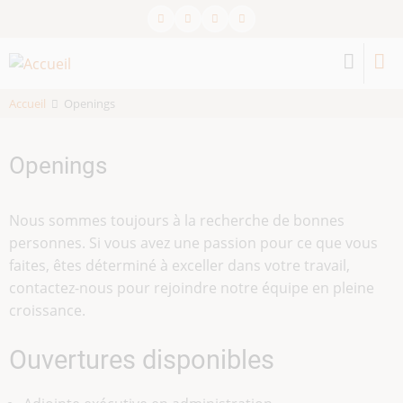
Aller
au
contenu
principal
Accueil
Openings
Openings
Nous sommes toujours à la recherche de bonnes
personnes. Si vous avez une passion pour ce que vous
faites, êtes déterminé à exceller dans votre travail,
contactez-nous pour rejoindre notre équipe en pleine
croissance.
Ouvertures disponibles